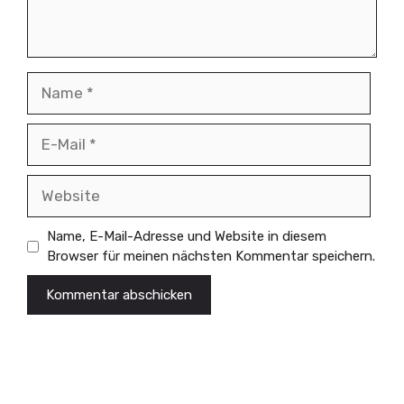
Name
E-
Mail
Website
Name, E-Mail-Adresse und Website in diesem
Browser für meinen nächsten Kommentar speichern.