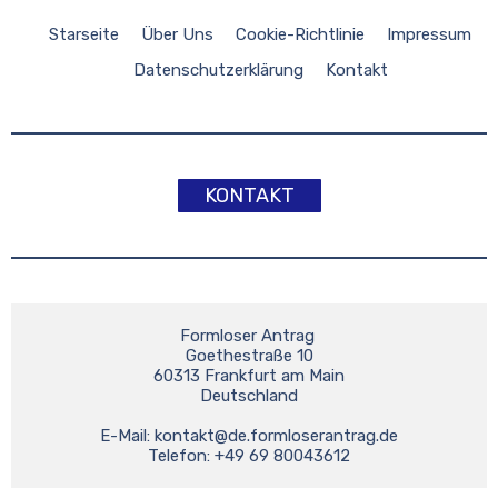
Starseite
Über Uns
Cookie-Richtlinie
Impressum
Datenschutzerklärung
Kontakt
KONTAKT
Formloser Antrag 

Goethestraße 10

60313 Frankfurt am Main

Deutschland

E-Mail: 
kontakt@de.formloserantrag.de
Telefon: +49 69 80043612