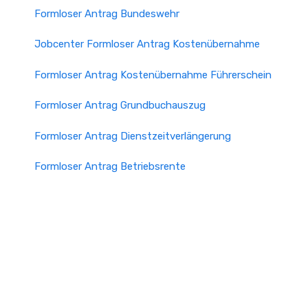
Formloser Antrag Bundeswehr
Jobcenter Formloser Antrag Kostenübernahme
Formloser Antrag Kostenübernahme Führerschein
Formloser Antrag Grundbuchauszug
Formloser Antrag Dienstzeitverlängerung
Formloser Antrag Betriebsrente