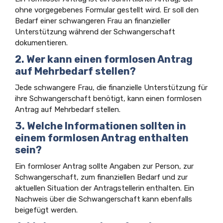
ohne vorgegebenes Formular gestellt wird. Er soll den
Bedarf einer schwangeren Frau an finanzieller
Unterstützung während der Schwangerschaft
dokumentieren.
2. Wer kann einen formlosen Antrag
auf Mehrbedarf stellen?
Jede schwangere Frau, die finanzielle Unterstützung für
ihre Schwangerschaft benötigt, kann einen formlosen
Antrag auf Mehrbedarf stellen.
3. Welche Informationen sollten in
einem formlosen Antrag enthalten
sein?
Ein formloser Antrag sollte Angaben zur Person, zur
Schwangerschaft, zum finanziellen Bedarf und zur
aktuellen Situation der Antragstellerin enthalten. Ein
Nachweis über die Schwangerschaft kann ebenfalls
beigefügt werden.