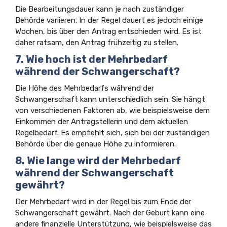
Die Bearbeitungsdauer kann je nach zuständiger
Behörde variieren. In der Regel dauert es jedoch einige
Wochen, bis über den Antrag entschieden wird. Es ist
daher ratsam, den Antrag frühzeitig zu stellen.
7. Wie hoch ist der Mehrbedarf
während der Schwangerschaft?
Die Höhe des Mehrbedarfs während der
Schwangerschaft kann unterschiedlich sein. Sie hängt
von verschiedenen Faktoren ab, wie beispielsweise dem
Einkommen der Antragstellerin und dem aktuellen
Regelbedarf. Es empfiehlt sich, sich bei der zuständigen
Behörde über die genaue Höhe zu informieren.
8. Wie lange wird der Mehrbedarf
während der Schwangerschaft
gewährt?
Der Mehrbedarf wird in der Regel bis zum Ende der
Schwangerschaft gewährt. Nach der Geburt kann eine
andere finanzielle Unterstützung, wie beispielsweise das