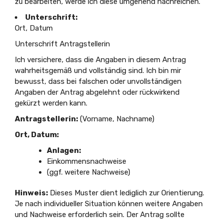
zu bearbeiten, werde ich diese umgehend nachreichen.
Unterschrift:
Ort, Datum
Unterschrift Antragstellerin
Ich versichere, dass die Angaben in diesem Antrag
wahrheitsgemäß und vollständig sind. Ich bin mir
bewusst, dass bei falschen oder unvollständigen
Angaben der Antrag abgelehnt oder rückwirkend
gekürzt werden kann.
Antragstellerin:
(Vorname, Nachname)
Ort, Datum:
Anlagen:
Einkommensnachweise
(ggf. weitere Nachweise)
Hinweis:
Dieses Muster dient lediglich zur Orientierung.
Je nach individueller Situation können weitere Angaben
und Nachweise erforderlich sein. Der Antrag sollte