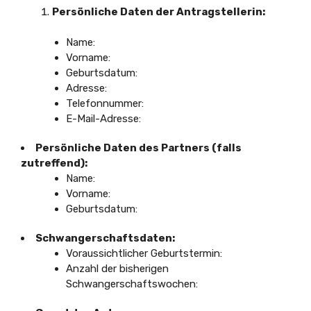
Persönliche Daten der Antragstellerin:
Name:
Vorname:
Geburtsdatum:
Adresse:
Telefonnummer:
E-Mail-Adresse:
Persönliche Daten des Partners (falls
zutreffend):
Name:
Vorname:
Geburtsdatum:
Schwangerschaftsdaten:
Voraussichtlicher Geburtstermin:
Anzahl der bisherigen
Schwangerschaftswochen: