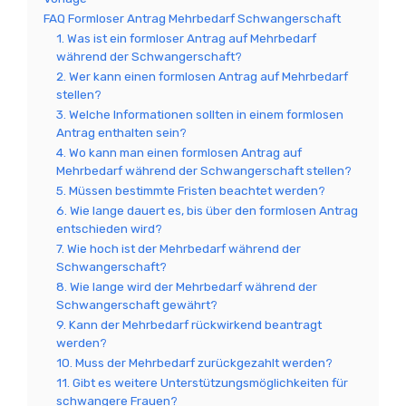
FAQ Formloser Antrag Mehrbedarf Schwangerschaft
1. Was ist ein formloser Antrag auf Mehrbedarf
während der Schwangerschaft?
2. Wer kann einen formlosen Antrag auf Mehrbedarf
stellen?
3. Welche Informationen sollten in einem formlosen
Antrag enthalten sein?
4. Wo kann man einen formlosen Antrag auf
Mehrbedarf während der Schwangerschaft stellen?
5. Müssen bestimmte Fristen beachtet werden?
6. Wie lange dauert es, bis über den formlosen Antrag
entschieden wird?
7. Wie hoch ist der Mehrbedarf während der
Schwangerschaft?
8. Wie lange wird der Mehrbedarf während der
Schwangerschaft gewährt?
9. Kann der Mehrbedarf rückwirkend beantragt
werden?
10. Muss der Mehrbedarf zurückgezahlt werden?
11. Gibt es weitere Unterstützungsmöglichkeiten für
schwangere Frauen?