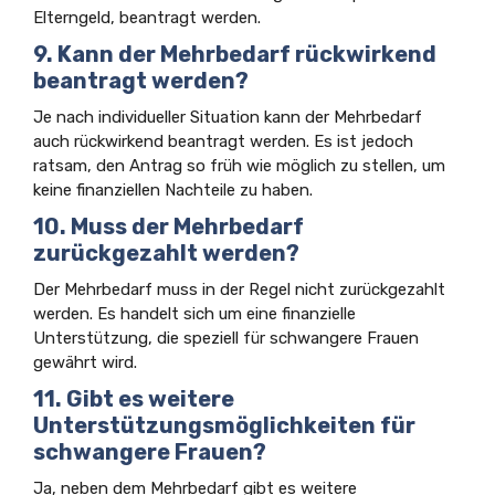
Elterngeld, beantragt werden.
9. Kann der Mehrbedarf rückwirkend
beantragt werden?
Je nach individueller Situation kann der Mehrbedarf
auch rückwirkend beantragt werden. Es ist jedoch
ratsam, den Antrag so früh wie möglich zu stellen, um
keine finanziellen Nachteile zu haben.
10. Muss der Mehrbedarf
zurückgezahlt werden?
Der Mehrbedarf muss in der Regel nicht zurückgezahlt
werden. Es handelt sich um eine finanzielle
Unterstützung, die speziell für schwangere Frauen
gewährt wird.
11. Gibt es weitere
Unterstützungsmöglichkeiten für
schwangere Frauen?
Ja, neben dem Mehrbedarf gibt es weitere