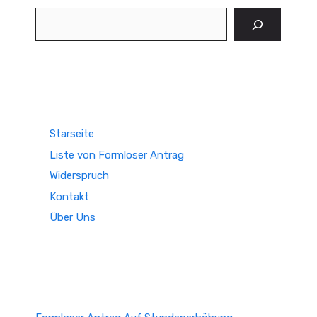
Suchen
Starseite
Liste von Formloser Antrag
Widerspruch
Kontakt
Über Uns