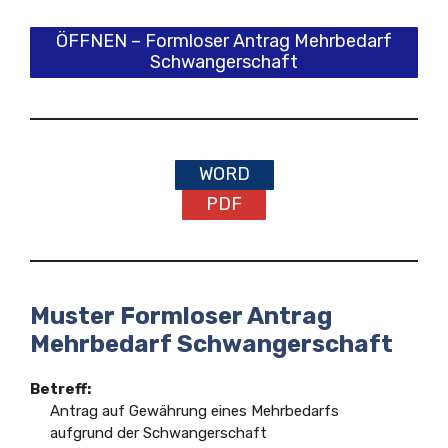
ÖFFNEN – Formloser Antrag Mehrbedarf
Schwangerschaft
WORD
PDF
Muster Formloser Antrag
Mehrbedarf Schwangerschaft
Betreff:
Antrag auf Gewährung eines Mehrbedarfs
aufgrund der Schwangerschaft