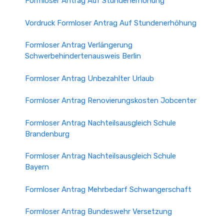
Formloser Antrag Auf Stundenerhöhung
Vordruck Formloser Antrag Auf Stundenerhöhung
Formloser Antrag Verlängerung
Schwerbehindertenausweis Berlin
Formloser Antrag Unbezahlter Urlaub
Formloser Antrag Renovierungskosten Jobcenter
Formloser Antrag Nachteilsausgleich Schule
Brandenburg
Formloser Antrag Nachteilsausgleich Schule
Bayern
Formloser Antrag Mehrbedarf Schwangerschaft
Formloser Antrag Bundeswehr Versetzung