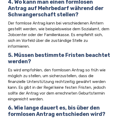
4. Wo kann man einen formlosen
Antrag auf Mehrbedarf während der
Schwangerschaft stellen?
Der formlose Antrag kann bei verschiedenen Ämtern
gestellt werden, wie beispielsweise dem Sozialamt, dem
Jobcenter oder der Familienkasse. Es empfiehlt sich,
sich im Vorfeld über die zuständige Stelle zu
informieren.
5. Müssen bestimmte Fristen beachtet
werden?
Es wird empfohlen, den formlosen Antrag so früh wie
möglich zu stellen, um sicherzustellen, dass die
finanzielle Unterstützung rechtzeitig gewährt werden
kann. Es gibt in der Regel keine festen Fristen, jedoch
sollte der Antrag vor dem errechneten Geburtstermin
eingereicht werden.
6. Wie lange dauert es, bis über den
formlosen Antrag entschieden wird?