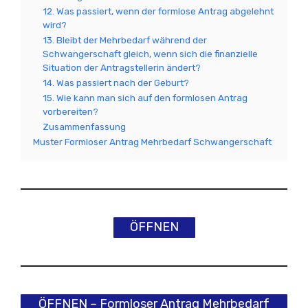
12. Was passiert, wenn der formlose Antrag abgelehnt
wird?
13. Bleibt der Mehrbedarf während der
Schwangerschaft gleich, wenn sich die finanzielle
Situation der Antragstellerin ändert?
14. Was passiert nach der Geburt?
15. Wie kann man sich auf den formlosen Antrag
vorbereiten?
Zusammenfassung
Muster Formloser Antrag Mehrbedarf Schwangerschaft
ÖFFNEN
ÖFFNEN – Formloser Antrag Mehrbedarf