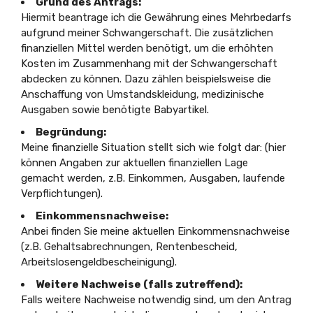
Grund des Antrags:
Hiermit beantrage ich die Gewährung eines Mehrbedarfs
aufgrund meiner Schwangerschaft. Die zusätzlichen
finanziellen Mittel werden benötigt, um die erhöhten
Kosten im Zusammenhang mit der Schwangerschaft
abdecken zu können. Dazu zählen beispielsweise die
Anschaffung von Umstandskleidung, medizinische
Ausgaben sowie benötigte Babyartikel.
Begründung:
Meine finanzielle Situation stellt sich wie folgt dar: (hier
können Angaben zur aktuellen finanziellen Lage
gemacht werden, z.B. Einkommen, Ausgaben, laufende
Verpflichtungen).
Einkommensnachweise:
Anbei finden Sie meine aktuellen Einkommensnachweise
(z.B. Gehaltsabrechnungen, Rentenbescheid,
Arbeitslosengeldbescheinigung).
Weitere Nachweise (falls zutreffend):
Falls weitere Nachweise notwendig sind, um den Antrag