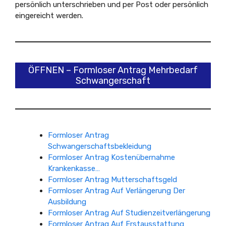
persönlich unterschrieben und per Post oder persönlich
eingereicht werden.
ÖFFNEN – Formloser Antrag Mehrbedarf
Schwangerschaft
Formloser Antrag
Schwangerschaftsbekleidung
Formloser Antrag Kostenübernahme
Krankenkasse…
Formloser Antrag Mutterschaftsgeld
Formloser Antrag Auf Verlängerung Der
Ausbildung
Formloser Antrag Auf Studienzeitverlängerung
Formloser Antrag Auf Erstausstattung