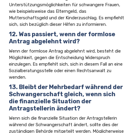
Unterstützungsmöglichkeiten für schwangere Frauen,
wie beispielsweise das Elterngeld, das
Mutterschaftsgeld und der Kinderzuschlag. Es empfiehlt
sich, sich bezüglich dieser Hilfen zu informieren.
12. Was passiert, wenn der formlose
Antrag abgelehnt wird?
Wenn der formlose Antrag abgelehnt wird, besteht die
Möglichkeit, gegen die Entscheidung Widerspruch
einzulegen. Es empfiehlt sich, sich in diesem Fall an eine
Sozialberatungsstelle oder einen Rechtsanwalt zu
wenden.
13. Bleibt der Mehrbedarf während der
Schwangerschaft gleich, wenn sich
die finanzielle Situation der
Antragstellerin ändert?
Wenn sich die finanzielle Situation der Antragstellerin
während der Schwangerschaft ändert, sollte dies der
zuständigen Behörde mitgeteilt werden. Möglicherweise