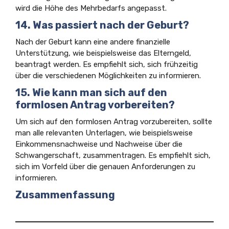
wird die Höhe des Mehrbedarfs angepasst.
14. Was passiert nach der Geburt?
Nach der Geburt kann eine andere finanzielle
Unterstützung, wie beispielsweise das Elterngeld,
beantragt werden. Es empfiehlt sich, sich frühzeitig
über die verschiedenen Möglichkeiten zu informieren.
15. Wie kann man sich auf den
formlosen Antrag vorbereiten?
Um sich auf den formlosen Antrag vorzubereiten, sollte
man alle relevanten Unterlagen, wie beispielsweise
Einkommensnachweise und Nachweise über die
Schwangerschaft, zusammentragen. Es empfiehlt sich,
sich im Vorfeld über die genauen Anforderungen zu
informieren.
Zusammenfassung