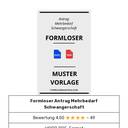
Formloser Antrag Mehrbedarf
Schwangerschaft
Bewertung 4.50
– 49