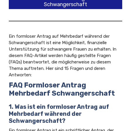
Schwangerschaft
Ein formloser Antrag auf Mehrbedarf während der
Schwangerschaft ist eine Möglichkeit, finanzielle
Unterstützung für schwangere Frauen zu erhalten. In
diesem FAQ-Artikel werden häufig gestellte Fragen
(FAQs) beantwortet, die möglicherweise zu diesem
Thema auftreten. Hier sind 15 Fragen und deren
Antworten:
FAQ Formloser Antrag
Mehrbedarf Schwangerschaft
1. Was ist ein formloser Antrag auf
Mehrbedarf während der
Schwangerschaft?
Ein formloser Antrag ist ein schriftlicher Antrag, der