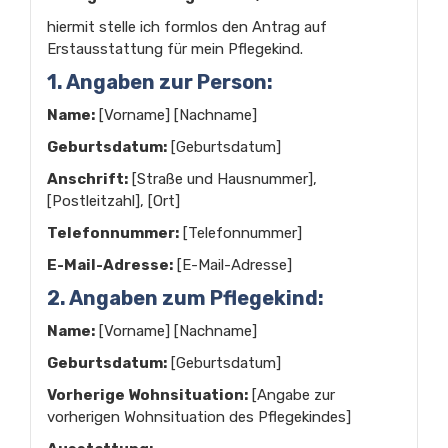
hiermit stelle ich formlos den Antrag auf
Erstausstattung für mein Pflegekind.
1. Angaben zur Person:
Name:
[Vorname] [Nachname]
Geburtsdatum:
[Geburtsdatum]
Anschrift:
[Straße und Hausnummer],
[Postleitzahl], [Ort]
Telefonnummer:
[Telefonnummer]
E-Mail-Adresse:
[E-Mail-Adresse]
2. Angaben zum Pflegekind:
Name:
[Vorname] [Nachname]
Geburtsdatum:
[Geburtsdatum]
Vorherige Wohnsituation:
[Angabe zur
vorherigen Wohnsituation des Pflegekindes]