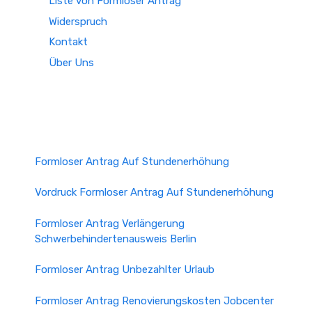
Liste von Formloser Antrag
Widerspruch
Kontakt
Über Uns
Formloser Antrag Auf Stundenerhöhung
Vordruck Formloser Antrag Auf Stundenerhöhung
Formloser Antrag Verlängerung
Schwerbehindertenausweis Berlin
Formloser Antrag Unbezahlter Urlaub
Formloser Antrag Renovierungskosten Jobcenter