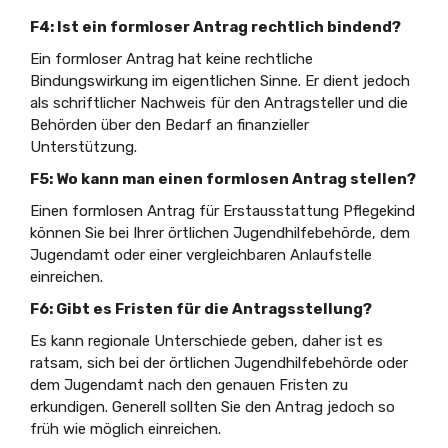
F4: Ist ein formloser Antrag rechtlich bindend?
Ein formloser Antrag hat keine rechtliche
Bindungswirkung im eigentlichen Sinne. Er dient jedoch
als schriftlicher Nachweis für den Antragsteller und die
Behörden über den Bedarf an finanzieller
Unterstützung.
F5: Wo kann man einen formlosen Antrag stellen?
Einen formlosen Antrag für Erstausstattung Pflegekind
können Sie bei Ihrer örtlichen Jugendhilfebehörde, dem
Jugendamt oder einer vergleichbaren Anlaufstelle
einreichen.
F6: Gibt es Fristen für die Antragsstellung?
Es kann regionale Unterschiede geben, daher ist es
ratsam, sich bei der örtlichen Jugendhilfebehörde oder
dem Jugendamt nach den genauen Fristen zu
erkundigen. Generell sollten Sie den Antrag jedoch so
früh wie möglich einreichen.