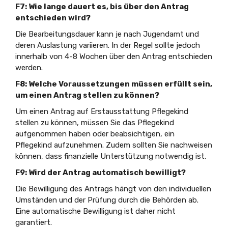
F7: Wie lange dauert es, bis über den Antrag
entschieden wird?
Die Bearbeitungsdauer kann je nach Jugendamt und
deren Auslastung variieren. In der Regel sollte jedoch
innerhalb von 4-8 Wochen über den Antrag entschieden
werden.
F8: Welche Voraussetzungen müssen erfüllt sein,
um einen Antrag stellen zu können?
Um einen Antrag auf Erstausstattung Pflegekind
stellen zu können, müssen Sie das Pflegekind
aufgenommen haben oder beabsichtigen, ein
Pflegekind aufzunehmen. Zudem sollten Sie nachweisen
können, dass finanzielle Unterstützung notwendig ist.
F9: Wird der Antrag automatisch bewilligt?
Die Bewilligung des Antrags hängt von den individuellen
Umständen und der Prüfung durch die Behörden ab.
Eine automatische Bewilligung ist daher nicht
garantiert.