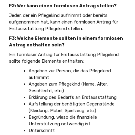
F2: Wer kann einen formlosen Antrag stellen?
Jeder, der ein Pflegekind aufnimmt oder bereits
aufgenommen hat, kann einen formlosen Antrag für
Erstausstattung Pflegekind stellen.
F3: Welche Elemente sollten in einem formlosen
Antrag enthalten sein?
Ein formloser Antrag für Erstausstattung Pflegekind
sollte folgende Elemente enthalten:
Angaben zur Person, die das Pflegekind
aufnimmt
Angaben zum Pflegekind (Name, Alter,
Geschlecht, etc.)
Erklärung des Bedarfs an Erstausstattung
Aufstellung der benötigten Gegenstände
(Kleidung, Möbel, Spielzeug, etc.)
Begründung, wieso die finanzielle
Unterstützung notwendig ist
Unterschrift