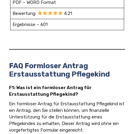
PDF – WORD Format
Bewertung:
4.21
Ergebnisse – 601
FAQ Formloser Antrag
Erstausstattung Pflegekind
F1: Was ist ein formloser Antrag für
Erstausstattung Pflegekind?
Ein formloser Antrag für Erstausstattung Pflegekind ist
ein Antrag, den Sie stellen können, um finanzielle
Unterstützung für die Erstausstattung eines
Pflegekindes zu erhalten. Dieser Antrag wird ohne ein
vorgefertigtes Formular eingereicht.