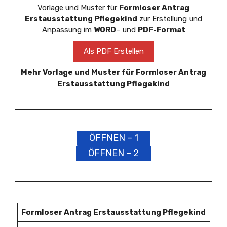
Vorlage und Muster für
Formloser Antrag
Erstausstattung Pflegekind
zur Erstellung und
Anpassung im
WORD
– und
PDF-Format
Als PDF Erstellen
Mehr Vorlage und Muster für Formloser Antrag
Erstausstattung Pflegekind
ÖFFNEN – 1
ÖFFNEN – 2
Formloser Antrag Erstausstattung Pflegekind