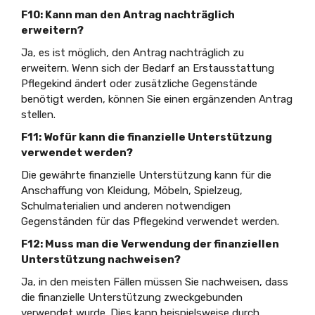
F10: Kann man den Antrag nachträglich
erweitern?
Ja, es ist möglich, den Antrag nachträglich zu
erweitern. Wenn sich der Bedarf an Erstausstattung
Pflegekind ändert oder zusätzliche Gegenstände
benötigt werden, können Sie einen ergänzenden Antrag
stellen.
F11: Wofür kann die finanzielle Unterstützung
verwendet werden?
Die gewährte finanzielle Unterstützung kann für die
Anschaffung von Kleidung, Möbeln, Spielzeug,
Schulmaterialien und anderen notwendigen
Gegenständen für das Pflegekind verwendet werden.
F12: Muss man die Verwendung der finanziellen
Unterstützung nachweisen?
Ja, in den meisten Fällen müssen Sie nachweisen, dass
die finanzielle Unterstützung zweckgebunden
verwendet wurde. Dies kann beispielsweise durch