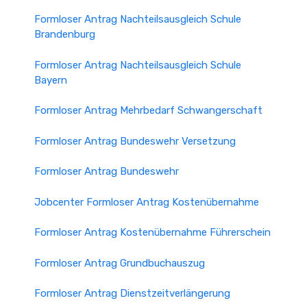
Formloser Antrag Nachteilsausgleich Schule
Brandenburg
Formloser Antrag Nachteilsausgleich Schule
Bayern
Formloser Antrag Mehrbedarf Schwangerschaft
Formloser Antrag Bundeswehr Versetzung
Formloser Antrag Bundeswehr
Jobcenter Formloser Antrag Kostenübernahme
Formloser Antrag Kostenübernahme Führerschein
Formloser Antrag Grundbuchauszug
Formloser Antrag Dienstzeitverlängerung