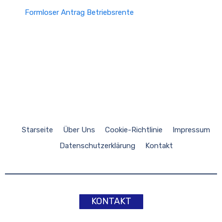
Formloser Antrag Betriebsrente
Starseite
Über Uns
Cookie-Richtlinie
Impressum
Datenschutzerklärung
Kontakt
KONTAKT