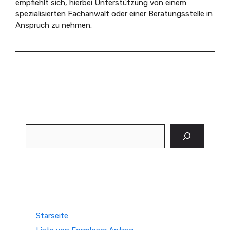
empfiehlt sich, hierbei Unterstützung von einem
spezialisierten Fachanwalt oder einer Beratungsstelle in
Anspruch zu nehmen.
Suchen
Starseite