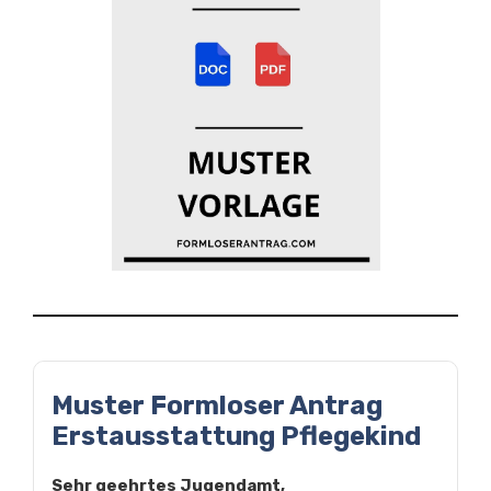
Muster Formloser Antrag
Erstausstattung Pflegekind
Sehr geehrtes Jugendamt,