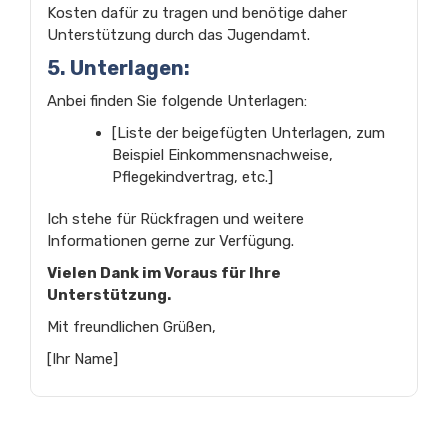
Kosten dafür zu tragen und benötige daher
Unterstützung durch das Jugendamt.
5. Unterlagen:
Anbei finden Sie folgende Unterlagen:
[Liste der beigefügten Unterlagen, zum
Beispiel Einkommensnachweise,
Pflegekindvertrag, etc.]
Ich stehe für Rückfragen und weitere
Informationen gerne zur Verfügung.
Vielen Dank im Voraus für Ihre
Unterstützung.
Mit freundlichen Grüßen,
[Ihr Name]