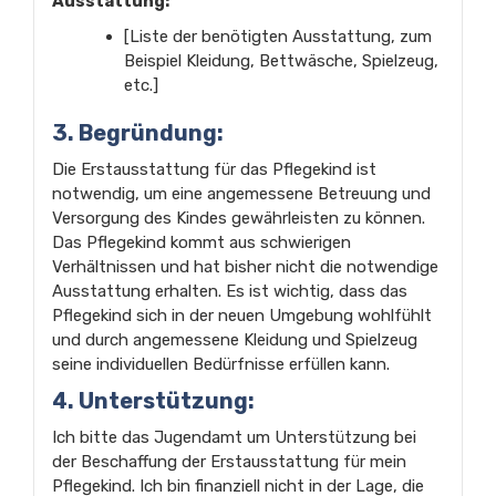
Ausstattung:
[Liste der benötigten Ausstattung, zum
Beispiel Kleidung, Bettwäsche, Spielzeug,
etc.]
3. Begründung:
Die Erstausstattung für das Pflegekind ist
notwendig, um eine angemessene Betreuung und
Versorgung des Kindes gewährleisten zu können.
Das Pflegekind kommt aus schwierigen
Verhältnissen und hat bisher nicht die notwendige
Ausstattung erhalten. Es ist wichtig, dass das
Pflegekind sich in der neuen Umgebung wohlfühlt
und durch angemessene Kleidung und Spielzeug
seine individuellen Bedürfnisse erfüllen kann.
4. Unterstützung:
Ich bitte das Jugendamt um Unterstützung bei
der Beschaffung der Erstausstattung für mein
Pflegekind. Ich bin finanziell nicht in der Lage, die