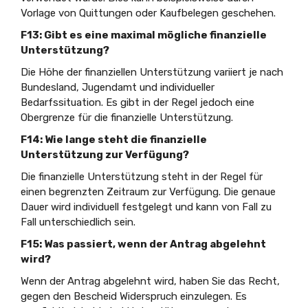
Vorlage von Quittungen oder Kaufbelegen geschehen.
F13: Gibt es eine maximal mögliche finanzielle
Unterstützung?
Die Höhe der finanziellen Unterstützung variiert je nach
Bundesland, Jugendamt und individueller
Bedarfssituation. Es gibt in der Regel jedoch eine
Obergrenze für die finanzielle Unterstützung.
F14: Wie lange steht die finanzielle
Unterstützung zur Verfügung?
Die finanzielle Unterstützung steht in der Regel für
einen begrenzten Zeitraum zur Verfügung. Die genaue
Dauer wird individuell festgelegt und kann von Fall zu
Fall unterschiedlich sein.
F15: Was passiert, wenn der Antrag abgelehnt
wird?
Wenn der Antrag abgelehnt wird, haben Sie das Recht,
gegen den Bescheid Widerspruch einzulegen. Es