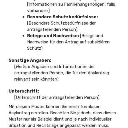
[Informationen zu Familienangehörigen, falls
vorhanden]
Besondere Schutzbedürfnisse:
[Besondere Schutzbedürfnisse der
antragstellenden Person]
Belege und Nachweise:
[Belege und
Nachweise für den Antrag auf subsidiären
Schutz]
Sonstige Angaben:
[Weitere Angaben und Informationen der
antragstellenden Person, die für den Asylantrag
relevant sein könnten]
Unterschrift:
[Unterschrift der antragstellenden Person]
Mit diesem Muster können Sie einen formlosen
Asylantrag erstellen. Beachten Sie jedoch, dass dieses
Muster nur als Beispiel dient und je nach individueller
Situation und Rechtslage angepasst werden muss.