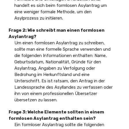
handelt es sich beim formlosen Asylantrag um
eine weniger formale Methode, um den
Asylprozess zu initiieren.
Frage 2: Wie schreibt man einen formlosen
Asylantrag?
Um einen formlosen Asylantrag zu schreiben,
sollte man eine formelle Sprache verwenden und
die folgenden Informationen enthalten: Name,
Geburtsdatum, Nationalität, Gründe für den
Asylantrag, Angaben zu Verfolgung oder
Bedrohung im Herkunftsland und eine
Unterschrift. Es ist ratsam, den Antrag in der
Landessprache des Asyllandes zu verfassen oder
ihn von einem professionellen Übersetzer
übersetzen zu lassen.
Frage 3: Welche Elemente sollten in einem
formlosen Asylantrag enthalten sein?
Ein formloser Asylantrag sollte die folgenden