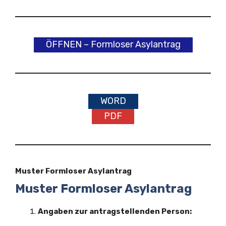
ÖFFNEN – Formloser Asylantrag
WORD
PDF
Muster Formloser Asylantrag
Muster Formloser Asylantrag
Angaben zur antragstellenden Person: