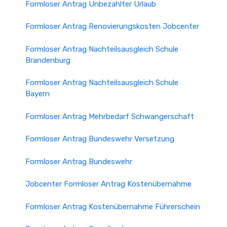
Formloser Antrag Unbezahlter Urlaub
Formloser Antrag Renovierungskosten Jobcenter
Formloser Antrag Nachteilsausgleich Schule
Brandenburg
Formloser Antrag Nachteilsausgleich Schule
Bayern
Formloser Antrag Mehrbedarf Schwangerschaft
Formloser Antrag Bundeswehr Versetzung
Formloser Antrag Bundeswehr
Jobcenter Formloser Antrag Kostenübernahme
Formloser Antrag Kostenübernahme Führerschein