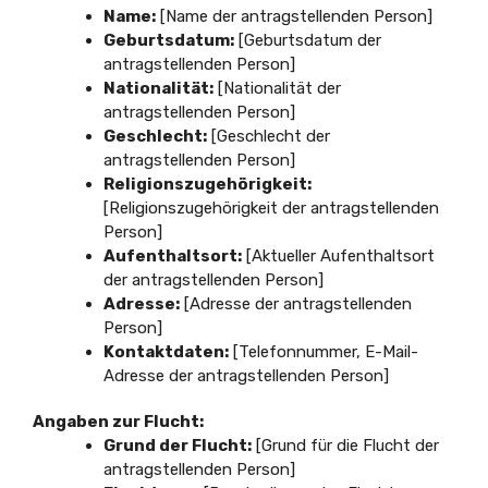
Name:
[Name der antragstellenden Person]
Geburtsdatum:
[Geburtsdatum der
antragstellenden Person]
Nationalität:
[Nationalität der
antragstellenden Person]
Geschlecht:
[Geschlecht der
antragstellenden Person]
Religionszugehörigkeit:
[Religionszugehörigkeit der antragstellenden
Person]
Aufenthaltsort:
[Aktueller Aufenthaltsort
der antragstellenden Person]
Adresse:
[Adresse der antragstellenden
Person]
Kontaktdaten:
[Telefonnummer, E-Mail-
Adresse der antragstellenden Person]
Angaben zur Flucht:
Grund der Flucht:
[Grund für die Flucht der
antragstellenden Person]