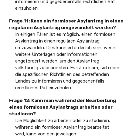
informieren und gegebenenfalls rechtlichen Rat
einzuholen.
Frage 11: Kann ein formloser Asylantrag in einen
regulären Asylantrag umgewandelt werden?
In einigen Fällen ist es möglich, einen formlosen
Asylantrag in einen regulären Asylantrag
umzuwandeln. Dies kann erforderlich sein, wenn
weitere Unterlagen oder Informationen
angefordert werden, um den Asylantrag
vollständig zu bearbeiten. Es ist ratsam, sich über
die spezifischen Richtlinien des betreffenden
Landes zu informieren und gegebenenfalls
rechtlichen Rat einzuholen.
Frage 12: Kann man während der Bearbeitung
eines formlosen Asylantrags arbeiten oder
studieren?
Die Möglichkeit zu arbeiten oder zu studieren,
während ein formloser Asylantrag bearbeitet
wird, kann von den jeweiligen