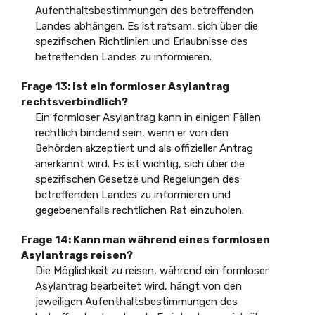
Aufenthaltsbestimmungen des betreffenden
Landes abhängen. Es ist ratsam, sich über die
spezifischen Richtlinien und Erlaubnisse des
betreffenden Landes zu informieren.
Frage 13: Ist ein formloser Asylantrag
rechtsverbindlich?
Ein formloser Asylantrag kann in einigen Fällen
rechtlich bindend sein, wenn er von den
Behörden akzeptiert und als offizieller Antrag
anerkannt wird. Es ist wichtig, sich über die
spezifischen Gesetze und Regelungen des
betreffenden Landes zu informieren und
gegebenenfalls rechtlichen Rat einzuholen.
Frage 14: Kann man während eines formlosen
Asylantrags reisen?
Die Möglichkeit zu reisen, während ein formloser
Asylantrag bearbeitet wird, hängt von den
jeweiligen Aufenthaltsbestimmungen des