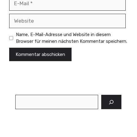
Mail
Website
Name, E-Mail-Adresse und Website in diesem
Browser für meinen nächsten Kommentar speichern.
Suchen