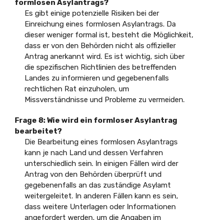
formlosen Asylantrags?
Es gibt einige potenzielle Risiken bei der
Einreichung eines formlosen Asylantrags. Da
dieser weniger formal ist, besteht die Möglichkeit,
dass er von den Behörden nicht als offizieller
Antrag anerkannt wird. Es ist wichtig, sich über
die spezifischen Richtlinien des betreffenden
Landes zu informieren und gegebenenfalls
rechtlichen Rat einzuholen, um
Missverständnisse und Probleme zu vermeiden.
Frage 8: Wie wird ein formloser Asylantrag
bearbeitet?
Die Bearbeitung eines formlosen Asylantrags
kann je nach Land und dessen Verfahren
unterschiedlich sein. In einigen Fällen wird der
Antrag von den Behörden überprüft und
gegebenenfalls an das zuständige Asylamt
weitergeleitet. In anderen Fällen kann es sein,
dass weitere Unterlagen oder Informationen
angefordert werden, um die Angaben im