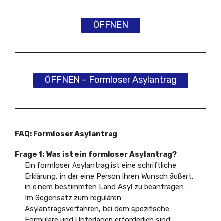
ÖFFNEN
ÖFFNEN – Formloser Asylantrag
FAQ: Formloser Asylantrag
Frage 1: Was ist ein formloser Asylantrag?
Ein formloser Asylantrag ist eine schriftliche
Erklärung, in der eine Person ihren Wunsch äußert,
in einem bestimmten Land Asyl zu beantragen.
Im Gegensatz zum regulären
Asylantragsverfahren, bei dem spezifische
Formulare und Unterlagen erforderlich sind,