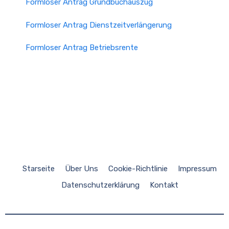
Formloser Antrag Grundbuchauszug
Formloser Antrag Dienstzeitverlängerung
Formloser Antrag Betriebsrente
Starseite
Über Uns
Cookie-Richtlinie
Impressum
Datenschutzerklärung
Kontakt