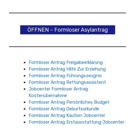
ÖFFNEN – Formloser Asylantrag
Formloser Antrag Freigabeerklärung
Formloser Antrag Hilfe Zur Erziehung
Formloser Antrag Führungszeugnis
Formloser Antrag Rettungsassistent
Jobcenter Formloser Antrag
Kostenübernahme
Formloser Antrag Persönliches Budget
Formloser Antrag Geburtsurkunde
Formloser Antrag Kaution Jobcenter
Formloser Antrag Erstausstattung Jobcenter