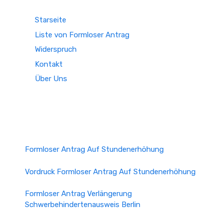
Starseite
Liste von Formloser Antrag
Widerspruch
Kontakt
Über Uns
Formloser Antrag Auf Stundenerhöhung
Vordruck Formloser Antrag Auf Stundenerhöhung
Formloser Antrag Verlängerung
Schwerbehindertenausweis Berlin