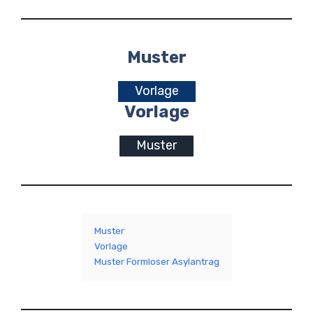
Muster
Vorlage
Vorlage
Muster
Muster
Vorlage
Muster Formloser Asylantrag