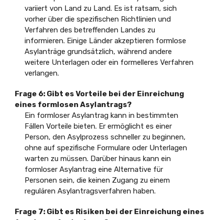
variiert von Land zu Land. Es ist ratsam, sich
vorher über die spezifischen Richtlinien und
Verfahren des betreffenden Landes zu
informieren. Einige Länder akzeptieren formlose
Asylanträge grundsätzlich, während andere
weitere Unterlagen oder ein formelleres Verfahren
verlangen.
Frage 6: Gibt es Vorteile bei der Einreichung
eines formlosen Asylantrags?
Ein formloser Asylantrag kann in bestimmten
Fällen Vorteile bieten. Er ermöglicht es einer
Person, den Asylprozess schneller zu beginnen,
ohne auf spezifische Formulare oder Unterlagen
warten zu müssen. Darüber hinaus kann ein
formloser Asylantrag eine Alternative für
Personen sein, die keinen Zugang zu einem
regulären Asylantragsverfahren haben.
Frage 7: Gibt es Risiken bei der Einreichung eines