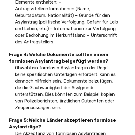
Elemente enthalten: –
Antragsstellerinformationen (Name,
Geburtsdatum, Nationalität) – Gründe für den
Asylantrag (politische Verfolgung, Gefahr für Leib
und Leben, etc.) – Informationen zur Verfolgung
oder Bedrohung im Herkunftsland – Unterschrift
des Antragstellers
Frage 4: Welche Dokumente sollten einem
formlosen Asylantrag beigefügt werden?
Obwohl ein formloser Asylantrag in der Regel
keine spezifischen Unterlagen erfordert, kann es
dennoch hilfreich sein, Dokumente beizufügen,
die die Glaubwürdigkeit der Asylgründe
unterstützen. Dies könnten zum Beispiel Kopien
von Polizeiberichten, ärztlichen Gutachten oder
Zeugenaussagen sein.
Frage 5: Welche Länder akzeptieren formlose
Asylanträge?
Die Akzeptanz von formlosen Asylanträgen