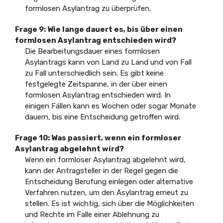
formlosen Asylantrag zu überprüfen.
Frage 9: Wie lange dauert es, bis über einen
formlosen Asylantrag entschieden wird?
Die Bearbeitungsdauer eines formlosen
Asylantrags kann von Land zu Land und von Fall
zu Fall unterschiedlich sein. Es gibt keine
festgelegte Zeitspanne, in der über einen
formlosen Asylantrag entschieden wird. In
einigen Fällen kann es Wochen oder sogar Monate
dauern, bis eine Entscheidung getroffen wird.
Frage 10: Was passiert, wenn ein formloser
Asylantrag abgelehnt wird?
Wenn ein formloser Asylantrag abgelehnt wird,
kann der Antragsteller in der Regel gegen die
Entscheidung Berufung einlegen oder alternative
Verfahren nutzen, um den Asylantrag erneut zu
stellen. Es ist wichtig, sich über die Möglichkeiten
und Rechte im Falle einer Ablehnung zu