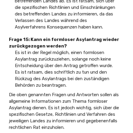
betreffenden Landes ab. Es ist ratsam, sich über
die spezifischen Richtlinien und Einschränkungen
des betreffenden Landes zu informieren, da das
Verlassen des Landes während des
Asylverfahrens Konsequenzen haben kann.
Frage 15: Kann ein formloser Asylantrag wieder
zurückgezogen werden?
Es ist in der Regel möglich, einen formlosen
Asylantrag zurückzuziehen, solange noch keine
Entscheidung über den Antrag getroffen wurde.
Es ist ratsam, dies schriftlich zu tun und den
Rückzug des Asylantrags bei den zuständigen
Behörden zu beantragen.
Die oben genannten Fragen und Antworten sollen als
allgemeine Informationen zum Thema formloser
Asylantrag dienen. Es ist jedoch wichtig, sich über die
spezifischen Gesetze, Richtlinien und Verfahren des
jeweiligen Landes zu informieren und gegebenenfalls
rechtlichen Rat einzuholen.